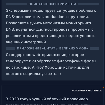
ОПИСАНИЕ ЭКСПЕРИМЕНТА
Эксперимент моделирует ситуацию проблем с
DNS-резолвингом в production-окружении.
Позволяет изучить механизмы мониторинга
DNS, научиться диагностировать проблемы с
резолвингом и предотвращать недоступность
внешних интеграций.
ПРИЛОЖЕНИЕ «ЦИТАТЫ ВЕЛИКИХ УМОВ»
Стандартное web-приложение, которое
генерирует и отображает философские фразы
на странице. А что? Хороший источник для
постов в социальную сеть. :)
ИСТОРИЧЕСКАЯ СПРАВКА
В 2020 году крупный облачный провайдер