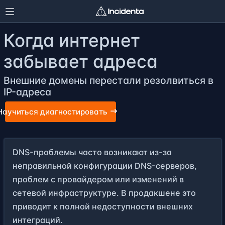
Когда интернет
забывает адреса
Внешние домены перестали резолвиться в
IP-адреса
Научиться диагностировать
DNS-проблемы часто возникают из-за
неправильной конфигурации DNS-серверов,
проблем с провайдером или изменений в
сетевой инфраструктуре. В продакшене это
приводит к полной недоступности внешних
интеграций.