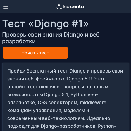
Тест «Django #1»
Проверь свои знания Django и веб-
разработки
Начать тест
Пройди бесплатный тест Django и проверь свои
знания веб-фреймворка Django 5.1! Этот
онлайн-тест включает вопросы по новым
возможностям Django 5.1, Python веб-
разработке, CSS селекторам, middleware,
командам управления, моделям и
современным веб-технологиям. Идеально
подходит для Django-разработчиков, Python-