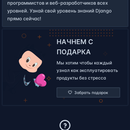
программистов и веб-разработчиков всех
уровней. Узнай свой уровень знаний Django
прямо сейчас!
НАЧНЕМ С
ПОДАРКА
Мы хотим чтобы каждый
узнал как эксплуатировать
продукты без стресса
Забрать подарок