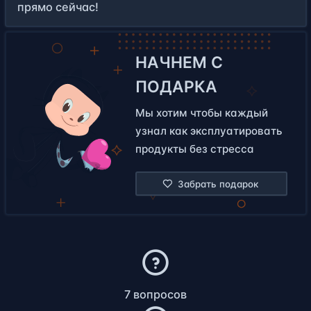
прямо сейчас!
НАЧНЕМ С
ПОДАРКА
Мы хотим чтобы каждый
узнал как эксплуатировать
продукты без стресса
Забрать подарок
7 вопросов