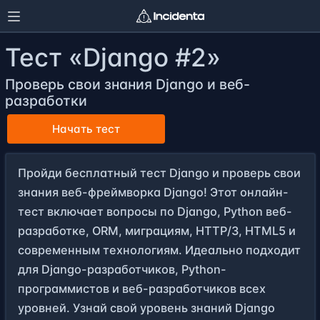
Тест «Django #2»
Проверь свои знания Django и веб-
разработки
Начать тест
Пройди бесплатный тест Django и проверь свои
знания веб-фреймворка Django! Этот онлайн-
тест включает вопросы по Django, Python веб-
разработке, ORM, миграциям, HTTP/3, HTML5 и
современным технологиям. Идеально подходит
для Django-разработчиков, Python-
программистов и веб-разработчиков всех
уровней. Узнай свой уровень знаний Django