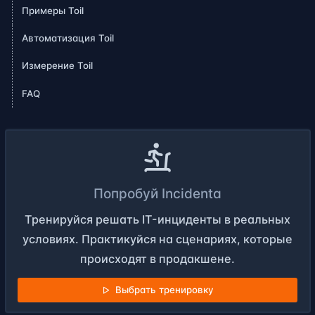
Примеры Toil
Автоматизация Toil
Измерение Toil
FAQ
Попробуй Incidenta
Тренируйся решать IT-инциденты в реальных
условиях. Практикуйся на сценариях, которые
происходят в продакшене.
Выбрать тренировку