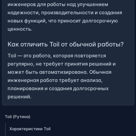
инженеров для работы над улучшением
надежности, производительности и создания
новых функций, что приносит долгосрочную
ценность.
Как отличить Toil от обычной работы?
Toil — это работа, которая повторяется
регулярно, не требует принятия решений и
может быть автоматизирована. Обычная
инженерная работа требует анализа,
планирования и создания долгосрочных
решений.
Toil (Рутина)
Характеристики Toil