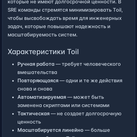
которые не имеют долгосрочной ценности. В
SRE команды стремятся минимизировать Toil,
чтобы высвобождать время для инженерных
задач, которые повышают надежность и
масштабируемость систем.
Характеристики Toil
Ручная работа
— требует человеческого
вмешательства
Повторяющаяся
— одни и те же действия
снова и снова
Автоматизируемая
— может быть
заменена скриптами или системами
Тактическая
— не создает долгосрочную
ценность
Масштабируется линейно
— больше