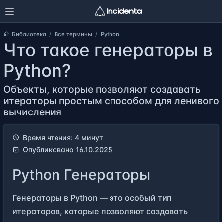
Библиотека
Все термины
Python
Что такое генераторы в
Python?
Объекты, которые позволяют создавать
итераторы простым способом для ленивого
вычисления
Время чтения: 4 минут
Опубликовано 16.10.2025
Python Генераторы
Генераторы в Python — это особый тип
итераторов, которые позволяют создавать