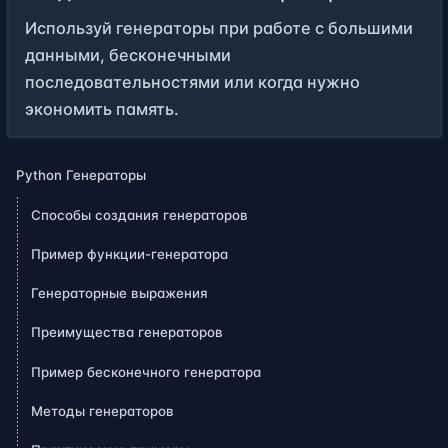
Используй генераторы при работе с большими
данными, бесконечными
последовательностями или когда нужно
экономить память.
Python Генераторы
Способы создания генераторов
Пример функции-генератора
Генераторные выражения
Преимущества генераторов
Пример бесконечного генератора
Методы генераторов