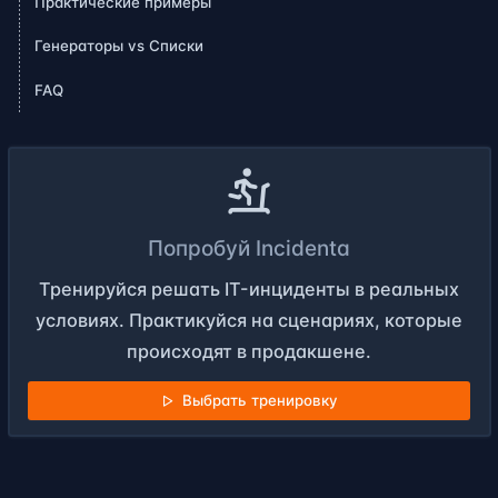
Практические примеры
Генераторы vs Списки
FAQ
Попробуй Incidenta
Тренируйся решать IT-инциденты в реальных
условиях. Практикуйся на сценариях, которые
происходят в продакшене.
Выбрать тренировку