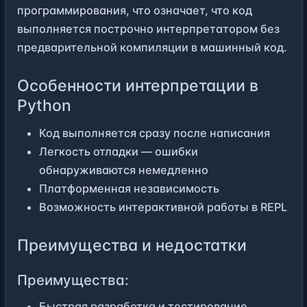
программирования, что означает, что код
выполняется построчно интерпретатором без
предварительной компиляции в машинный код.
Особенности интерпретации в
Python
Код выполняется сразу после написания
Легкость отладки — ошибки
обнаруживаются немедленно
Платформенная независимость
Возможность интерактивной работы в REPL
Преимущества и недостатки
Преимущества:
Быстрая разработка и тестирование