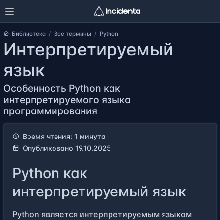
Библиотека
Все термины
Python
Интерпретируемый
язык
Особенность Python как
интерпретируемого языка
программирования
Время чтения: 1 минута
Опубликовано 19.10.2025
Python как
интерпретируемый язык
Python является интерпретируемым языком