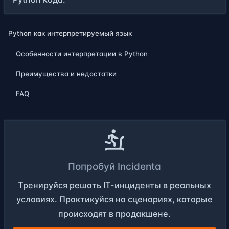
Python как интерпретируемый язык
Особенности интерпретации в Python
Преимущества и недостатки
FAQ
Попробуй Incidenta
Тренируйся решать IT-инциденты в реальных
условиях. Практикуйся на сценариях, которые
происходят в продакшене.