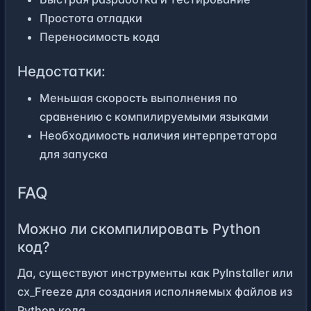
Простота отладки
Переносимость кода
Недостатки:
Меньшая скорость выполнения по
сравнению с компилируемыми языками
Необходимость наличия интерпретатора
для запуска
FAQ
Можно ли скомпилировать Python
код?
Да, существуют инструменты как PyInstaller или
cx_Freeze для создания исполняемых файлов из
Python кода.