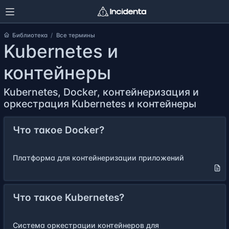
Библиотека
Все термины
Kubernetes и
контейнеры
Kubernetes, Docker, контейнеризация и
оркестрация Kubernetes и контейнеры
Что такое Docker?
Платформа для контейнеризации приложений
Что такое Kubernetes?
Система оркестрации контейнеров для