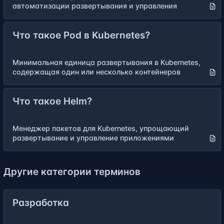
автоматизации развертывания и управления
Что такое Pod в Kubernetes?
Минимальная единица развертывания в Kubernetes,
содержащая один или несколько контейнеров
Что такое Helm?
Менеджер пакетов для Kubernetes, упрощающий
развертывание и управление приложениями
Другие категории терминов
Разработка