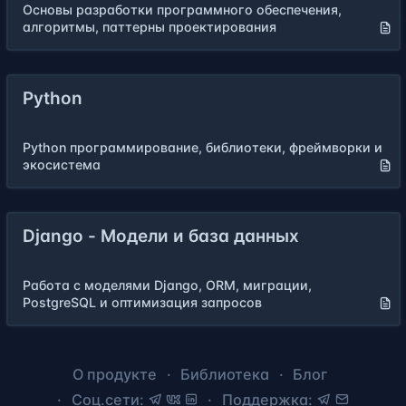
Основы разработки программного обеспечения,
алгоритмы, паттерны проектирования
Python
Python программирование, библиотеки, фреймворки и
экосистема
Django - Модели и база данных
Работа с моделями Django, ORM, миграции,
PostgreSQL и оптимизация запросов
О продукте
Библиотека
Блог
Соц.сети:
Поддержка: