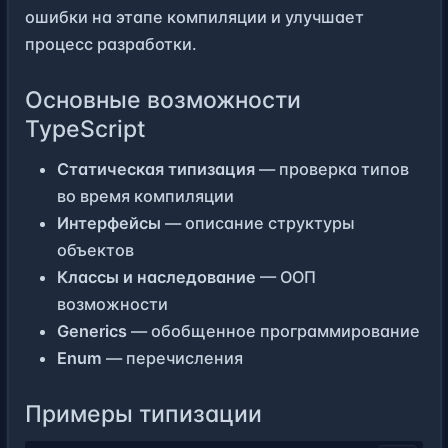
ошибки на этапе компиляции и улучшает
процесс разработки.
Основные возможности
TypeScript
Статическая типизация
— проверка типов
во время компиляции
Интерфейсы
— описание структуры
объектов
Классы и наследование
— ООП
возможности
Generics
— обобщенное программирование
Enum
— перечисления
Примеры типизации