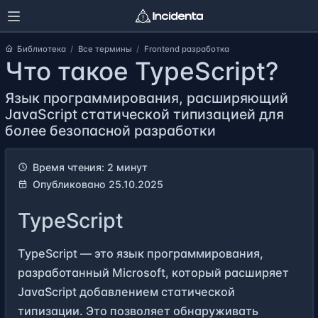
Библиотека
Все термины
Frontend разработка
Что такое TypeScript?
Язык программирования, расширяющий
JavaScript статической типизацией для
более безопасной разработки
Время чтения: 2 минут
Опубликовано 25.10.2025
TypeScript
TypeScript — это язык программирования,
разработанный Microsoft, который расширяет
JavaScript добавлением статической
типизации. Это позволяет обнаруживать