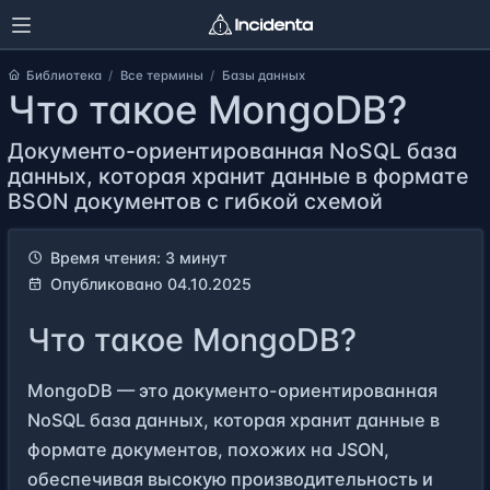
Библиотека
Все термины
Базы данных
Что такое MongoDB?
Документо-ориентированная NoSQL база
данных, которая хранит данные в формате
BSON документов с гибкой схемой
Время чтения: 3 минут
Опубликовано 04.10.2025
Что такое MongoDB?
MongoDB — это документо-ориентированная
NoSQL база данных, которая хранит данные в
формате документов, похожих на JSON,
обеспечивая высокую производительность и