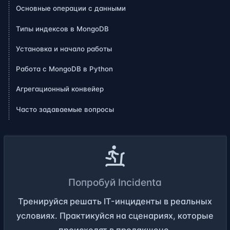
Основные операции с данными
Типы индексов в MongoDB
Установка и начало работы
Работа с MongoDB в Python
Агрегационный конвейер
Часто задаваемые вопросы
Попробуй Incidenta
Тренируйся решать IT-инциденты в реальных
условиях. Практикуйся на сценариях, которые
происходят в продакшене.