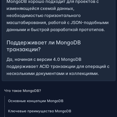
MongoDB хорошо подходит для проектов с
изменяющейся схемой данных,
необходимостью горизонтального
масштабирования, работой с JSON-подобными
данными и быстрой разработкой прототипов.
Поддерживает ли MongoDB
транзакции?
Да, начиная с версии 4.0 MongoDB
поддерживает ACID транзакции для операций с
несколькими документами и коллекциями.
Что такое MongoDB?
Основные концепции MongoDB
Ключевые преимущества MongoDB