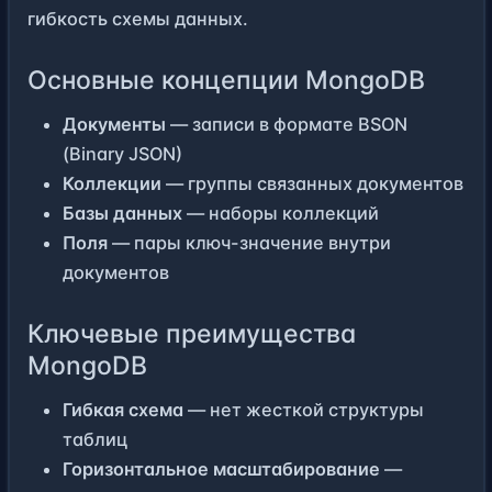
гибкость схемы данных.
Основные концепции MongoDB
Документы
— записи в формате BSON
(Binary JSON)
Коллекции
— группы связанных документов
Базы данных
— наборы коллекций
Поля
— пары ключ-значение внутри
документов
Ключевые преимущества
MongoDB
Гибкая схема
— нет жесткой структуры
таблиц
Горизонтальное масштабирование
—