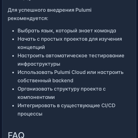
Для успешного внедрения Pulumi
рекомендуется:
Выбрать язык, который знает команда
Начать с простых проектов для изучения
концепций
Настроить автоматическое тестирование
инфраструктуры
Использовать Pulumi Cloud или настроить
собственный backend
Организовать структуру проекта с
компонентами
Интегрировать в существующие CI/CD
процессы
FAQ