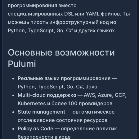
программирования вместо
специализированных DSL или YAML файлов. Ты
можешь писать инфраструктурный код на
Python, TypeScript, Go, C# и других языках.
Основные возможности
Pulumi
Реальные языки программирования
—
Python, TypeScript, Go, C#, Java
Multi-cloud поддержка
— AWS, Azure, GCP,
Kubernetes и более 100 провайдеров
State management
— автоматическое
отслеживание состояния ресурсов
Policy as Code
— определение политик
безопасности в коде