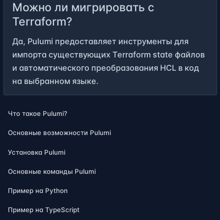
Можно ли мигрировать с
Terraform?
Да, Pulumi предоставляет инструменты для
импорта существующих Terraform state файлов
и автоматического преобразования HCL в код
на выбранном языке.
Что такое Pulumi?
Основные возможности Pulumi
Установка Pulumi
Основные команды Pulumi
Пример на Python
Пример на TypeScript