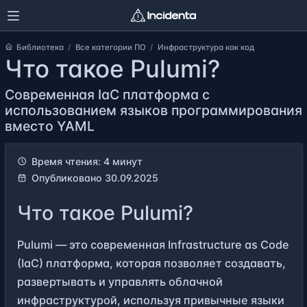
Библиотека
Все категории ПО
Инфраструктура как код
Что такое Pulumi?
Современная IaC платформа с
использованием языков программирования
вместо YAML
Время чтения: 4 минут
Опубликовано 30.09.2025
Что такое Pulumi?
Pulumi — это современная Infrastructure as Code
(IaC) платформа, которая позволяет создавать,
развертывать и управлять облачной
инфраструктурой, используя привычные языки