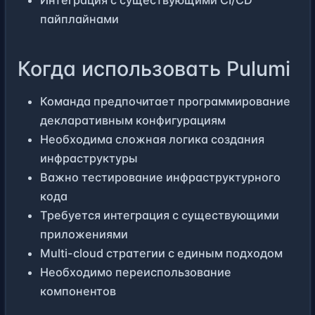
Интеграция с существующими CI/CD
пайплайнами
Когда использовать Pulumi
Команда предпочитает программирование
декларативным конфигурациям
Необходима сложная логика создания
инфраструктуры
Важно тестирование инфраструктурного
кода
Требуется интеграция с существующими
приложениями
Multi-cloud стратегии с единым подходом
Необходимо переиспользование
компонентов