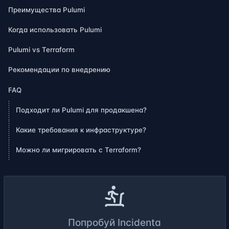
Преимущества Pulumi
Когда использовать Pulumi
Pulumi vs Terraform
Рекомендации по внедрению
FAQ
Подходит ли Pulumi для продакшена?
Какие требования к инфраструктуре?
Можно ли мигрировать с Terraform?
Попробуй Incidenta