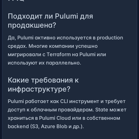
Подходит ли Pulumi для
продакшена?
Да, Pulumi активно используется в production
средах. Многие компании успешно
мигрировали с Terraform на Pulumi или
используют их параллельно.
Какие требования к
инфраструктуре?
Pulumi работает как CLI инструмент и требует
доступ к облачным провайдерам. State может
храниться в Pulumi Cloud или в собственном
backend (S3, Azure Blob и др.).