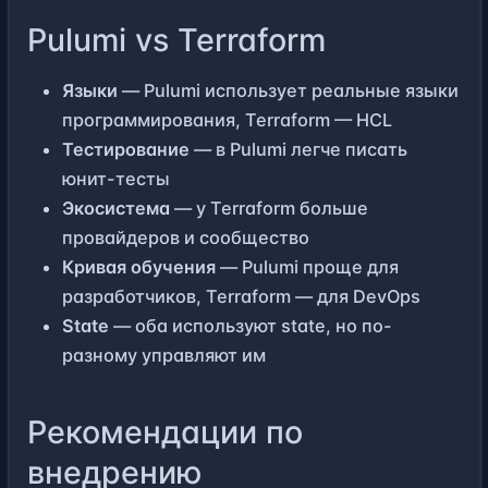
Pulumi vs Terraform
Языки
— Pulumi использует реальные языки
программирования, Terraform — HCL
Тестирование
— в Pulumi легче писать
юнит-тесты
Экосистема
— у Terraform больше
провайдеров и сообщество
Кривая обучения
— Pulumi проще для
разработчиков, Terraform — для DevOps
State
— оба используют state, но по-
разному управляют им
Рекомендации по
внедрению