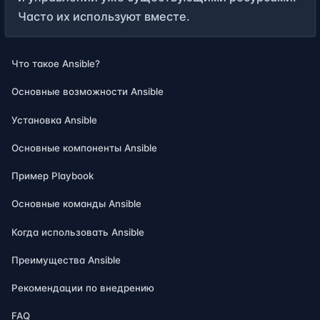
Часто их используют вместе.
Что такое Ansible?
Основные возможности Ansible
Установка Ansible
Основные компоненты Ansible
Пример Playbook
Основные команды Ansible
Когда использовать Ansible
Преимущества Ansible
Рекомендации по внедрению
FAQ