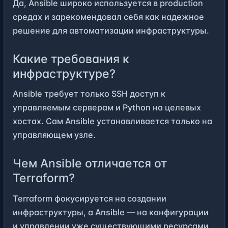
Да, Ansible широко используется в production
средах и зарекомендовал себя как надежное
решение для автоматизации инфраструктуры.
Какие требования к
инфраструктуре?
Ansible требует только SSH доступ к
управляемым серверам и Python на целевых
хостах. Сам Ansible устанавливается только на
управляющем узле.
Чем Ansible отличается от
Terraform?
Terraform фокусируется на создании
инфраструктуры, а Ansible — на конфигурации
и управлении уже существующими ресурсами.