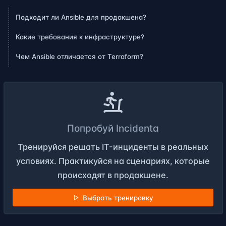
Подходит ли Ansible для продакшена?
Какие требования к инфраструктуре?
Чем Ansible отличается от Terraform?
Попробуй Incidenta
Тренируйся решать IT-инциденты в реальных
условиях. Практикуйся на сценариях, которые
происходят в продакшене.
Выбрать тренировку