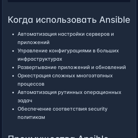
Когда использовать Ansible
Автоматизация настройки серверов и
приложений
Управление конфигурациями в больших
инфраструктурах
Развертывание приложений и обновлений
Оркестрация сложных многоэтапных
процессов
Автоматизация рутинных операционных
задач
Обеспечение соответствия security
политикам