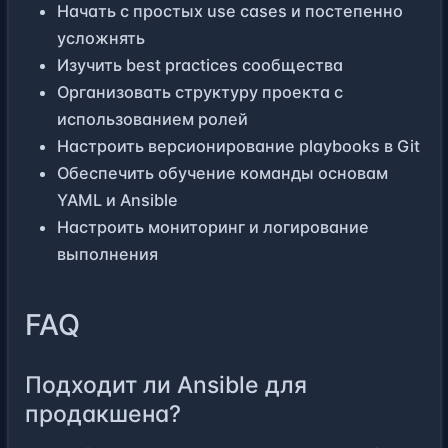
Начать с простых use cases и постепенно
усложнять
Изучить best practices сообщества
Организовать структуру проекта с
использованием ролей
Настроить версионирование playbooks в Git
Обеспечить обучение команды основам
YAML и Ansible
Настроить мониторинг и логирование
выполнения
FAQ
Подходит ли Ansible для
продакшена?