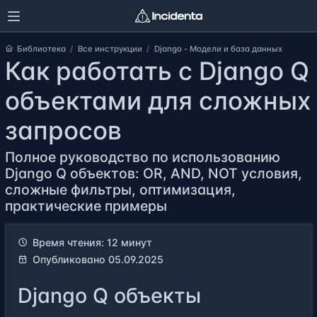
Библиотека
Все инструкции
Django - Модели и база данных
Как работать с Django Q
объектами для сложных
запросов
Полное руководство по использованию
Django Q объектов: OR, AND, NOT условия,
сложные фильтры, оптимизация,
практические примеры
Время чтения: 12 минут
Опубликовано 05.09.2025
Django Q объекты