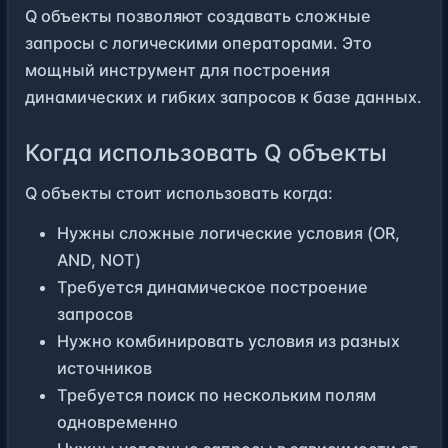
Q объекты позволяют создавать сложные
запросы с логическими операторами. Это
мощный инструмент для построения
динамических и гибких запросов к базе данных.
Когда использовать Q объекты
Q объекты стоит использовать когда:
Нужны сложные логические условия (OR,
AND, NOT)
Требуется динамическое построение
запросов
Нужно комбинировать условия из разных
источников
Требуется поиск по нескольким полям
одновременно