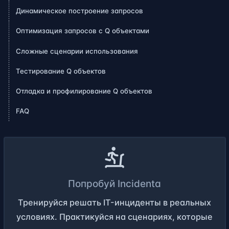
Динамическое построение запросов
Оптимизация запросов с Q объектами
Сложные сценарии использования
Тестирование Q объектов
Отладка и профилирование Q объектов
FAQ
Попробуй Incidenta
Тренируйся решать IT-инциденты в реальных
условиях. Практикуйся на сценариях, которые