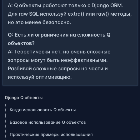
A: Q объекты работают только с Django ORM.
Для raw SQL используй extra() или raw() методы,
но это менее безопасно.
Q: Есть ли ограничения на сложность Q
объектов?
A: Теоретически нет, но очень сложные
запросы могут быть неэффективными.
Разбивай сложные запросы на части и
используй оптимизацию.
Django Q объекты
Когда использовать Q объекты
Базовое использование Q объектов
Практические примеры использования