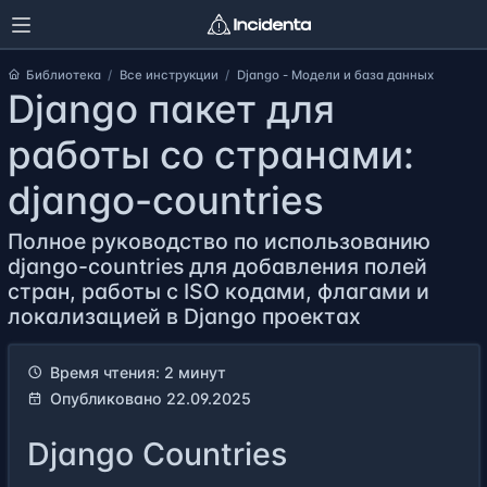
Библиотека
Все инструкции
Django - Модели и база данных
Django пакет для
работы со странами:
django-countries
Полное руководство по использованию
django-countries для добавления полей
стран, работы с ISO кодами, флагами и
локализацией в Django проектах
Время чтения: 2 минут
Опубликовано 22.09.2025
Django Countries