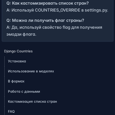
Q: Как кастомизировать список стран?
A: Используй COUNTRIES_OVERRIDE в settings.py.
Q: Можно ли получить флаг страны?
A: Да, используй свойство flag для получения
эмодзи флага.
Django Countries
Установка
Использование в моделях
В формах
Работа с данными
Кастомизация списка стран
FAQ