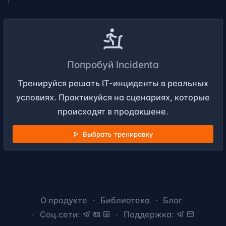
Попробуй Incidenta
Тренируйся решать IT-инциденты в реальных
условиях. Практикуйся на сценариях, которые
происходят в продакшене.
Выбрать тренировку
О продукте
Библиотека
Блог
Соц.сети:
Поддержка: