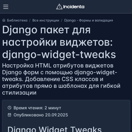
Библиотека
Все инструкции
Django - Формы и валидация
Django пакет для
настройки виджетов:
django-widget-tweaks
Настройка HTML атрибутов виджетов
Django форм с помощью django-widget-
tweaks. Добавление CSS классов и
атрибутов прямо в шаблонах для гибкой
стилизации
Время чтения: 2 минут
Опубликовано 20.09.2025
Django Widget Tweaks