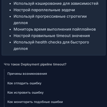
Используй кэширование для зависимостей
Настрой параллельные задачи
Используй прогрессивные стратегии
деплоя
Мониторь время выполнения пайплайнов
Настрой правильные timeout значения
Используй health checks для быстрого
деплоя
Что такое Deployment pipeline timeout?
Причины возникновения
Как отладить ошибку
Как исправить ошибку
Как мониторить подобные ошибки