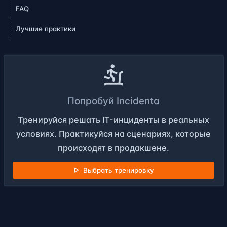
FAQ
Лучшие практики
Попробуй Incidenta
Тренируйся решать IT-инциденты в реальных
условиях. Практикуйся на сценариях, которые
происходят в продакшене.
Выбрать тренировку