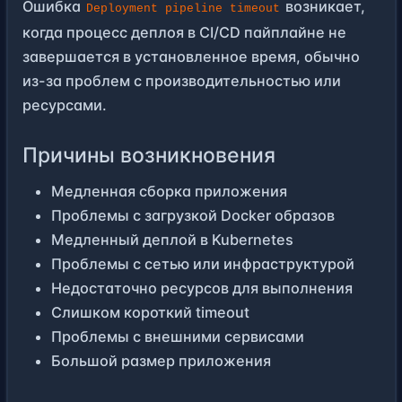
Ошибка
возникает,
Deployment pipeline timeout
когда процесс деплоя в CI/CD пайплайне не
завершается в установленное время, обычно
из-за проблем с производительностью или
ресурсами.
Причины возникновения
Медленная сборка приложения
Проблемы с загрузкой Docker образов
Медленный деплой в Kubernetes
Проблемы с сетью или инфраструктурой
Недостаточно ресурсов для выполнения
Слишком короткий timeout
Проблемы с внешними сервисами
Большой размер приложения