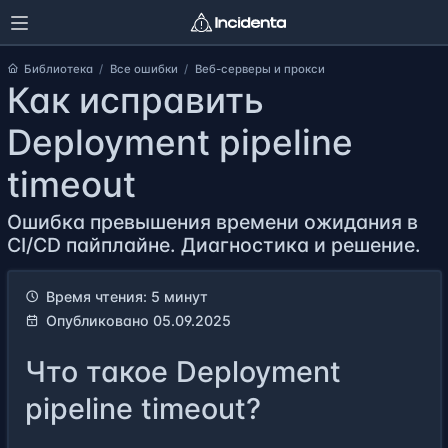
Библиотека
Все ошибки
Веб-серверы и прокси
Как исправить
Deployment pipeline
timeout
Ошибка превышения времени ожидания в
CI/CD пайплайне. Диагностика и решение.
Время чтения: 5 минут
Опубликовано 05.09.2025
Что такое Deployment
pipeline timeout?