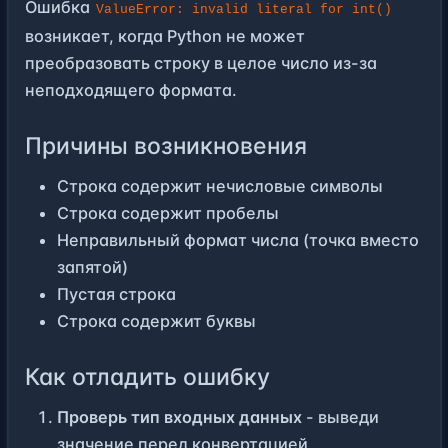
Ошибка
ValueError: invalid literal for int()
возникает, когда Python не может
преобразовать строку в целое число из-за
неподходящего формата.
Причины возникновения
Строка содержит нечисловые символы
Строка содержит пробелы
Неправильный формат числа (точка вместо
запятой)
Пустая строка
Строка содержит буквы
Как отладить ошибку
Проверь тип входных данных
- выведи
значение перед конвертацией