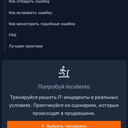
Как отладить ошибку
Как исправить ошибку
Как мониторить подобные ошибки
FAQ
Лучшие практики
Попробуй Incidenta
Тренируйся решать IT-инциденты в реальных
условиях. Практикуйся на сценариях, которые
происходят в продакшене.
Выбрать тренировку