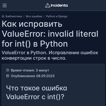
Библиотека
Все ошибки
Python и Django
Как исправить
ValueError: invalid literal
for int() в Python
ValueError в Python. Исправление ошибок
конвертации строк в числа.
Время чтения: 3 минут
Опубликовано 08.09.2025
Что такое ошибка
ValueError с int()?