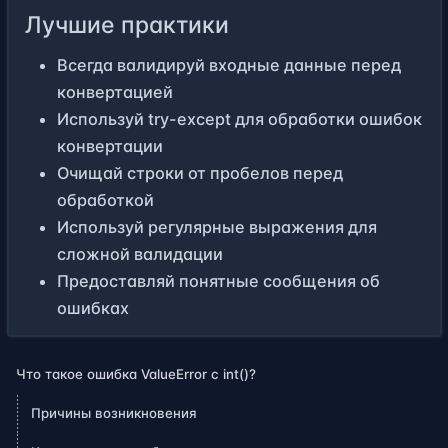
Лучшие практики
Всегда валидируй входные данные перед
конвертацией
Используй try-except для обработки ошибок
конвертации
Очищай строки от пробелов перед
обработкой
Используй регулярные выражения для
сложной валидации
Предоставляй понятные сообщения об
ошибках
Что такое ошибка ValueError с int()?
Причины возникновения