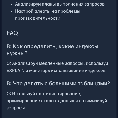
Анализируй планы выполнения запросов
Настрой алерты на проблемы
производительности
FAQ
В: Как определить, какие индексы
нужны?
О: Анализируй медленные запросы, используй
EXPLAIN и мониторь использование индексов.
В: Что делать с большими таблицами?
О: Используй партиционирование,
архивирование старых данных и оптимизируй
запросы.