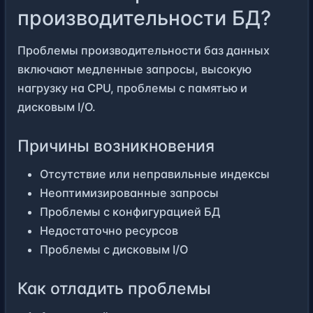
производительности БД?
Проблемы производительности баз данных
включают медленные запросы, высокую
нагрузку на CPU, проблемы с памятью и
дисковым I/O.
Причины возникновения
Отсутствие или неправильные индексы
Неоптимизированные запросы
Проблемы с конфигурацией БД
Недостаточно ресурсов
Проблемы с дисковым I/O
Как отладить проблемы