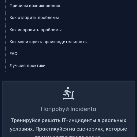
Причины возникновения
Как отладить проблемы
Как исправить проблемы
Как мониторить производительность
FAQ
Лучшие практики
Попробуй Incidenta
Тренируйся решать IT-инциденты в реальных
условиях. Практикуйся на сценариях, которые