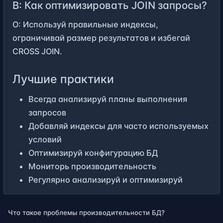
В: Как оптимизировать JOIN запросы?
О: Используй правильные индексы,
ограничивай размер результатов и избегай
CROSS JOIN.
Лучшие практики
Всегда анализируй планы выполнения
запросов
Добавляй индексы для часто используемых
условий
Оптимизируй конфигурацию БД
Мониторь производительность
Регулярно анализируй и оптимизируй
Что такое проблемы производительности БД?