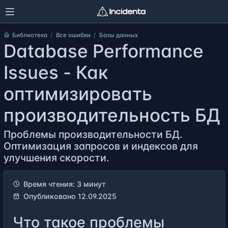
Библиотека
Все ошибки
Базы данных
Database Performance
Issues - Как
оптимизировать
производительность БД
Проблемы производительности БД.
Оптимизация запросов и индексов для
улучшения скорости.
Время чтения: 3 минут
Опубликовано 12.09.2025
Что такое проблемы