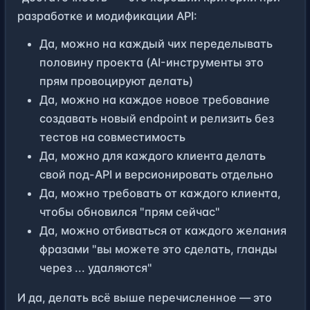
разработке и модификации API:
Да, можно на каждый чих переделывать
половину проекта (AI-инструменты это
прям провоцируют делать)
Да, можно на каждое новое требование
создавать новый endpoint и релизить без
тестов на совместимость
Да, можно для каждого клиента делать
свой под-API и версионировать отдельно
Да, можно требовать от каждого клиента,
чтобы обновился "прям сейчас"
Да, можно отбиваться от каждого желания
фразами "вы можете это сделать, гланды
через ... удаляются"
И да, делать всё выше перечисленное — это