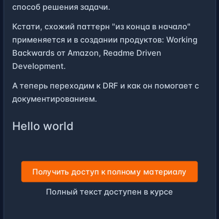
способ решения задачи.
Кстати, схожий паттерн "из конца в начало"
применяется и в создании продуктов:
Working
Backwards
от Amazon,
Readme Driven
Development
.
А теперь переходим к DRF и как он помогает с
документированием.
Hello world
Получить доступ к полному материалу
Полный текст доступен в курсе