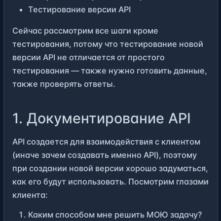
Тестирование версии API
Сейчас рассмотрим все шаги кроме
тестирования, потому что тестирование новой
версии API не отличается
от простого
тестирования
— также нужно готовить данные,
также проверять ответы.
1. Документирование API
API создается для взаимодействия с клиентом
(иначе зачем создавать именно API), поэтому
при создании новой версии хорошо задуматься,
как его будут использовать. Посмотрим глазами
клиента:
Каким способом мне решить МОЮ задачу?