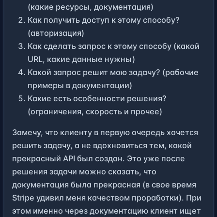
(какие ресурсы, документация)
Как получить доступ к этому способу?
(авторизация)
Как сделать запрос к этому способу (какой
URL, какие данные нужны)
Какой запрос решит мою задачу? (рабочие
примеры в документации)
Какие есть особенности решения?
(ограничения, скорость и прочее)
Замечу, что клиенту в первую очередь хочется
решить задачу, а не вдохновиться тем, какой
прекрасный API был создан. Это уже после
решения задачи можно сказать, что
документация была прекрасная (в свое время
Stripe
удивил меня качеством проработки). При
этом именно через документацию клиент ищет