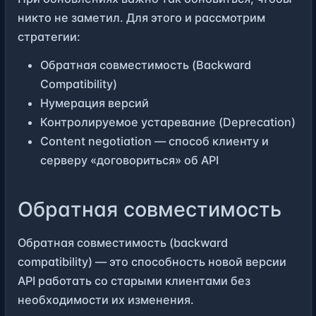
никто не заметил. Для этого и рассмотрим
стратегии:
Обратная совместимость (Backward
Compatibility)
Нумерация версий
Контролируемое устаревание (Deprecation)
Content negotiation — способ клиенту и
серверу «договориться» об API
Обратная совместимость
Обратная совместимость (backward
compatibility) — это способность новой версии
API работать со старыми клиентами без
необходимости их изменения.