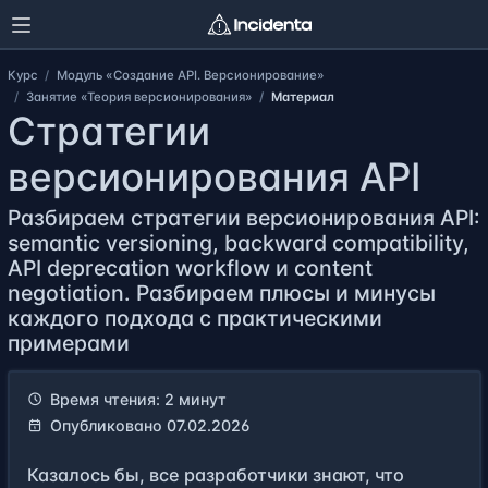
Курс
Модуль «Создание API. Версионирование»
Занятие «Теория версионирования»
Материал
Стратегии
версионирования API
Разбираем стратегии версионирования API:
semantic versioning, backward compatibility,
API deprecation workflow и content
negotiation. Разбираем плюсы и минусы
каждого подхода с практическими
примерами
Время чтения: 2 минут
Опубликовано 07.02.2026
Казалось бы, все разработчики знают, что