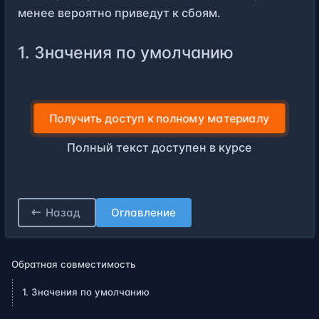
менее вероятно приведут к сбоям.
1. Значения по умолчанию
Получить доступ к полному материалу
Полный текст доступен в курсе
Назад
Оглавление
Обратная совместимость
1. Значения по умолчанию