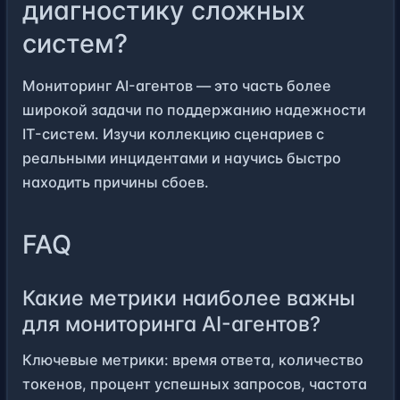
диагностику сложных
систем?
Мониторинг AI-агентов — это часть более
широкой задачи по поддержанию надежности
IT-систем. Изучи
коллекцию сценариев
с
реальными инцидентами и научись быстро
находить причины сбоев.
FAQ
Какие метрики наиболее важны
для мониторинга AI-агентов?
Ключевые метрики: время ответа, количество
токенов, процент успешных запросов, частота