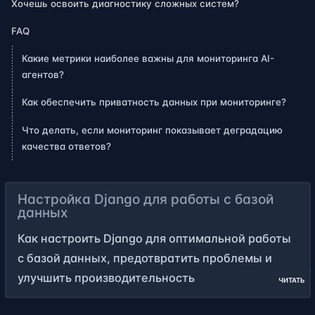
Хочешь освоить диагностику сложных систем?
FAQ
Какие метрики наиболее важны для мониторинга AI-
агентов?
Как обеспечить приватность данных при мониторинге?
Что делать, если мониторинг показывает деградацию
качества ответов?
Настройка Django для работы с базой
данных
Как настроить Django для оптимальной работы
с базой данных, предотвратить проблемы и
улучшить производительность
ЧИТАТЬ