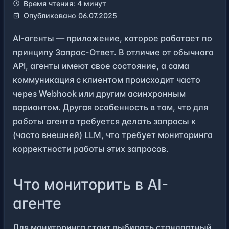
Время чтения: 4 минут
Опубликовано 06.07.2025
AI-агенты — приложение, которое работает по
принципу Запрос-Ответ. В отличие от обычного
API, агенты имеют свое состояние, а сама
коммуникация с клиентом происходит часто
через Webhook или другим асинхронным
вариантом. Другая особенность в том, что для
работы агента требуется делать запросы к
(часто внешней) LLM, что требует мониторинга
корректности работы этих запросов.
Что мониторить в AI-
агенте
Для мониторинга стоит выбирать
стандартный