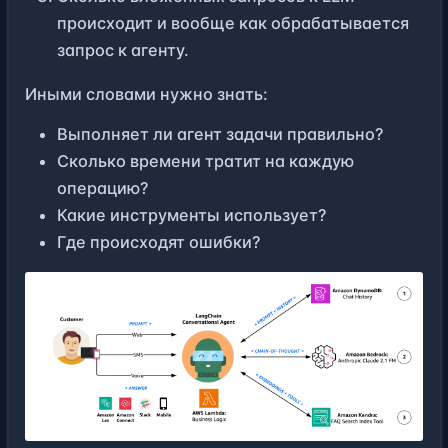
происходит и вообще как обрабатывается
запрос к агенту.
Иными словами нужно знать:
Выполняет ли агент задачи правильно?
Сколько времени тратит на каждую
операцию?
Какие инструменты использует?
Где происходят ошибки?