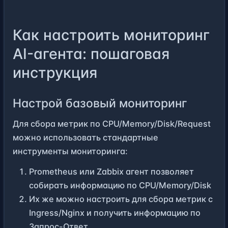
Как настроить мониторинг
AI-агента: пошаговая
инструкция
Настрой базовый мониторинг
Для сбора метрик по CPU/Memory/Disk/Request
можно использовать
стандартные
инструменты мониторинга
:
Prometheus или Zabbix агент позволяет
собирать информацию по CPU/Memory/Disk
Их же можно настроить для сбора метрик с
Ingress/Nginx и получить информацию по
Запрос-Ответ