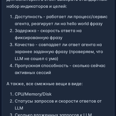
набор индикаторов и целей
:
Доступность - работает ли процесс/сервис
агента, реагирует ли на hello world фразу
Задержка - скорость ответа на
фиксированную фразу
Качество - совпадает ли ответ агента на
заранее заданную фразу (проверяем, что
LLM не сошел с ума)
Пропускная способность - сколько сейчас
активных сессий
А также, все смежные вещи в виде:
CPU/Memory/Disk
Статусы запросов и скорости ответов от
LLM
Сколько вложенных запросов к LLM