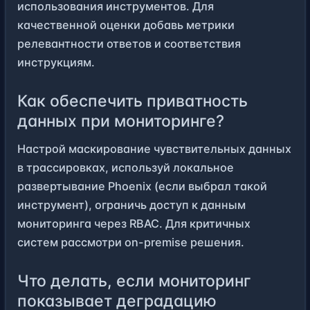
использования инструментов. Для
качественной оценки добавь метрики
релевантности ответов и соответствия
инструкциям.
Как обеспечить приватность
данных при мониторинге?
Настрой маскирование чувствительных данных
в трассировках, используй локальное
развертывание Phoenix (если выбрал такой
инструмент), ограничь доступ к данным
мониторинга через RBAC. Для критичных
систем рассмотри on-premise решения.
Что делать, если мониторинг
показывает деградацию