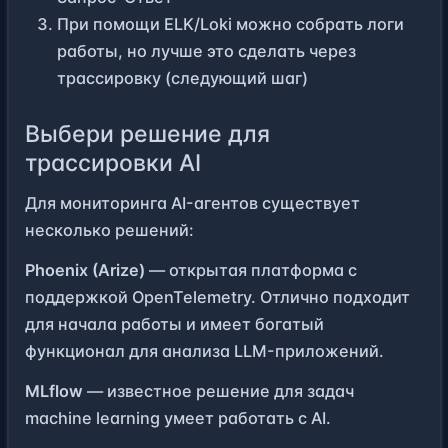
При помощи ELK/Loki можно собрать логи
работы, но лучше это сделать через
трассировку (следующий шаг)
Выбери решение для
трассировки AI
Для мониторинга AI-агентов существует
несколько решений:
Phoenix (Arize)
— открытая платформа с
поддержкой OpenTelemetry. Отлично подходит
для начала работы и имеет богатый
функционал для анализа LLM-приложений.
MLflow
— известное решение для задач
machine learning умеет работать с AI.