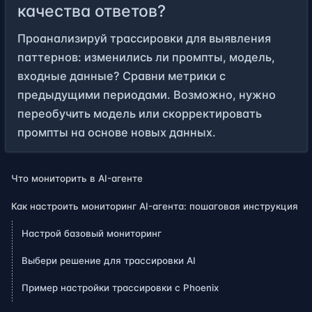
качества ответов?
Проанализируй трассировки для выявления
паттернов: изменились ли промпты, модель,
входные данные? Сравни метрики с
предыдущими периодами. Возможно, нужно
переобучить модель или скорректировать
промпты на основе новых данных.
Что мониторить в AI-агенте
Как настроить мониторинг AI-агента: пошаговая инструкция
Настрой базовый мониторинг
Выбери решение для трассировки AI
Пример настройки трассировки с Phoenix